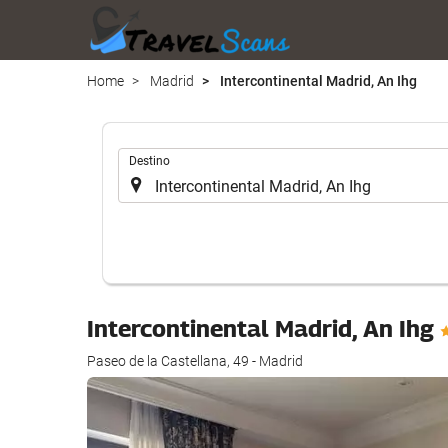
Home
Madrid
Intercontinental Madrid, An Ihg
.
Destino
Intercontinental Madrid, An Ihg
Paseo de la Castellana, 49 - Madrid