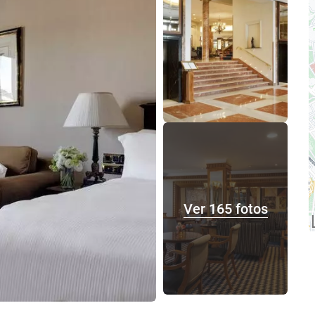
Ver 165 fotos